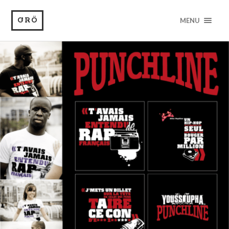
GRÖ
MENU