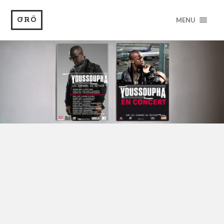
GRÖ
MENU