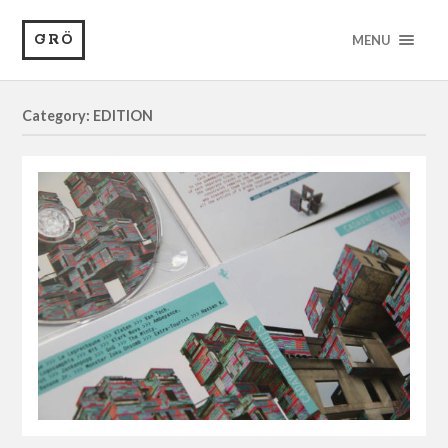
GRÖ
MENU
Category: EDITION