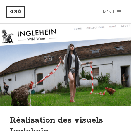
GRÖ
MENU
Réalisation des visuels