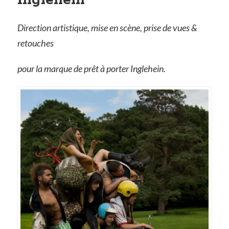
Inglehein
Direction artistique, mise en scène, prise de vues &
retouches
pour la marque de prêt à porter Inglehein.