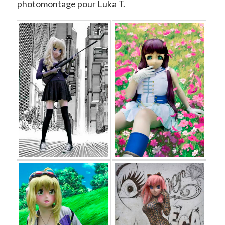
photomontage pour Luka T.