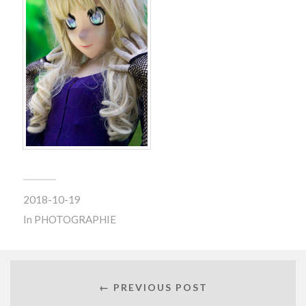
2018-10-19
In
PHOTOGRAPHIE
← PREVIOUS POST