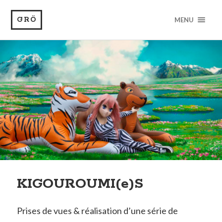
GRÖ
MENU
KIGOUROUMI(e)S
Prises de vues & réalisation d’une série de